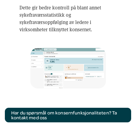
Dette gir bedre kontroll på blant annet
sykefraværsstatistikk og
sykefraværsoppfølging av ledere i
virksomheter tilknyttet konsernet.
Har du spørsmål om konsernfunksjonaliteten? Ta
kontakt med oss