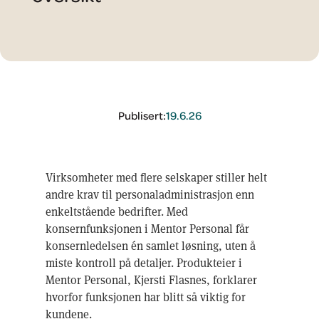
Publisert:
19.6.26
Virksomheter med flere selskaper stiller helt
andre krav til personaladministrasjon enn
enkeltstående bedrifter. Med
konsernfunksjonen i Mentor Personal får
konsernledelsen én samlet løsning, uten å
miste kontroll på detaljer. Produkteier i
Mentor Personal, Kjersti Flasnes, forklarer
hvorfor funksjonen har blitt så viktig for
kundene.