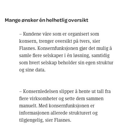
Mange ønsker én helhetlig oversikt
– Kundene våre som er organisert som
konsern, trenger oversikt på tvers, sier
Flasnes. Konsernfunksjonen gjør det mulig å
samle flere selskaper i én løsning, samtidig
som hvert selskap beholder sin egen struktur
og sine data.
– Konsernledelsen slipper å hente ut tall fra
flere virksomheter og sette dem sammen
manuelt. Med konsernfunksjonen er
informasjonen allerede strukturert og
tilgjengelig, sier Flasnes.