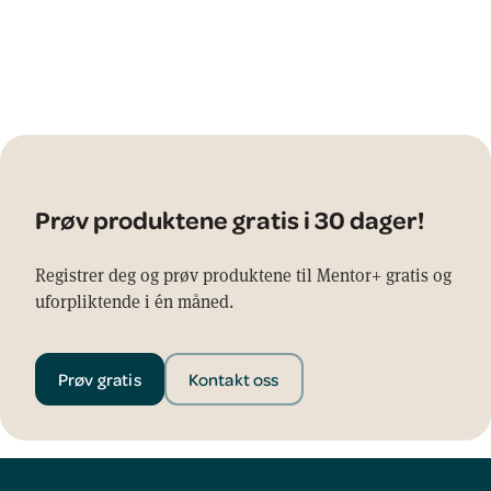
Prøv produktene gratis i 30 dager!
Registrer deg og prøv produktene til Mentor+ gratis og
uforpliktende i én måned.
Prøv gratis
Kontakt oss