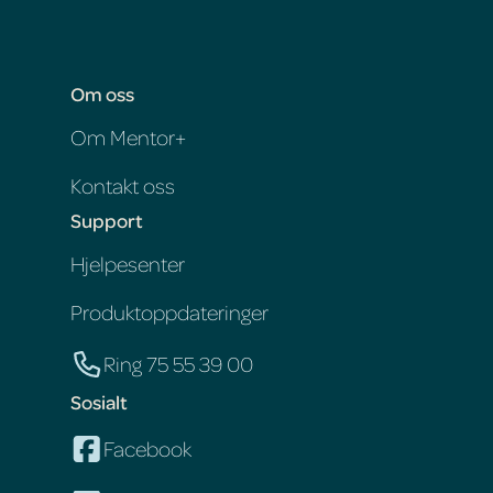
Om oss
Om Mentor+
Kontakt oss
Support
Hjelpesenter
Produktoppdateringer
Ring 75 55 39 00
Sosialt
Facebook