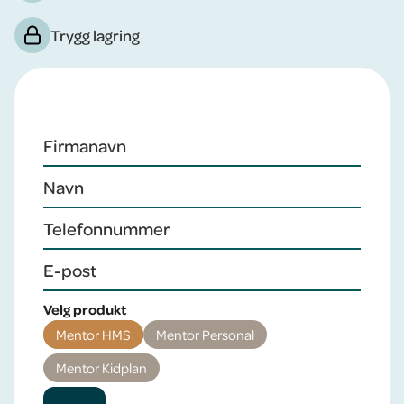
Trygg lagring
Velg produkt
Mentor HMS
Mentor Personal
Mentor Kidplan