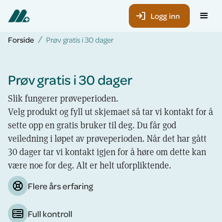
Logg inn
Forside
Prøv gratis i 30 dager
Prøv gratis i 30 dager
Slik fungerer prøveperioden.
Velg produkt og fyll ut skjemaet så tar vi kontakt for å
sette opp en gratis bruker til deg. Du får god
veiledning i løpet av prøveperioden. Når det har gått
30 dager tar vi kontakt igjen for å høre om dette kan
være noe for deg. Alt er helt uforpliktende.
Flere års erfaring
Full kontroll