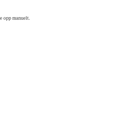
ge opp manuelt.