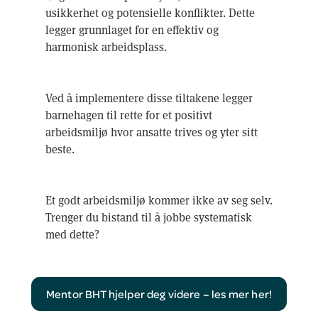
usikkerhet og potensielle konflikter. Dette
legger grunnlaget for en effektiv og
harmonisk arbeidsplass.
Ved å implementere disse tiltakene legger
barnehagen til rette for et positivt
arbeidsmiljø hvor ansatte trives og yter sitt
beste.
Et godt arbeidsmiljø kommer ikke av seg selv.
Trenger du bistand til å jobbe systematisk
med dette?
Mentor BHT hjelper deg videre – les mer her!