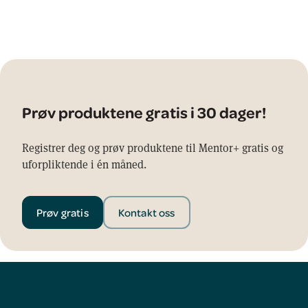
Prøv produktene gratis i 30 dager!
Registrer deg og prøv produktene til Mentor+ gratis og
uforpliktende i én måned.
Prøv gratis
Kontakt oss