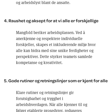
og arbeidslyst blant de ansatte.
4. Raushet og aksept for at vi alle er forskjellige
Mangfold beriker arbeidsplassen. Ved å
anerkjenne og respektere individuelle
forskjeller, skapes et inkluderende miljø hvor
alle kan bidra med sine unike ferdigheter og
perspektiver. Dette styrker teamets samlede
kompetanse og kreativitet.
5. Gode rutiner og retningslinjer som er kjent for alle
Klare rutiner og retningslinjer gir
forutsigbarhet og trygghet i
arbeidshverdagen. Når alle kjenner til og
følger etablerte prosedyrer, reduseres