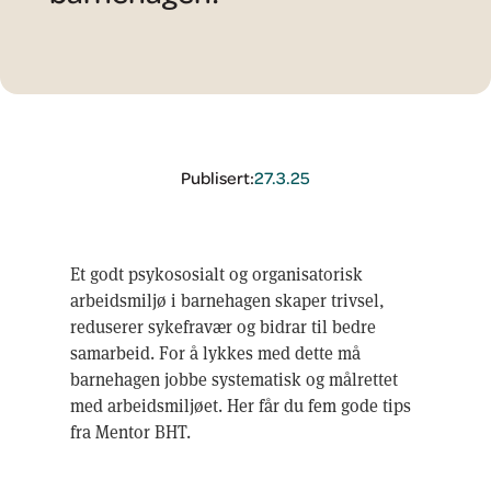
Publisert:
27.3.25
Et godt psykososialt og organisatorisk
arbeidsmiljø i barnehagen skaper trivsel,
reduserer sykefravær og bidrar til bedre
samarbeid. For å lykkes med dette må
barnehagen jobbe systematisk og målrettet
med arbeidsmiljøet. Her får du fem gode tips
fra Mentor BHT.