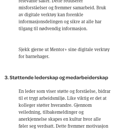
relevante saker. Dette reduserer
misforståelser og fremmer samarbeid. Bruk
av digitale verktøy kan forenkle
informasjonsdelingen og sikre at alle har
tilgang til nødvendig informasjon.
Sjekk gjerne ut Mentor+ sine digitale verktøy
for barnehager.
3. Støttende lederskap og medarbeiderskap
En leder som viser støtte og forståelse, bidrar
til et trygt arbeidsmiljø. Like viktig er det at
kolleger støtter hverandre. Gjennom
veiledning, tilbakemeldinger og
anerkjennelse skapes en kultur hvor alle
føler seg verdsatt. Dette fremmer motivasjon