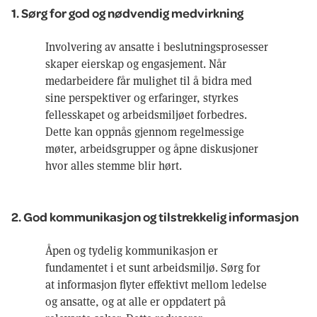
1. Sørg for god og nødvendig medvirkning
Involvering av ansatte i beslutningsprosesser
skaper eierskap og engasjement. Når
medarbeidere får mulighet til å bidra med
sine perspektiver og erfaringer, styrkes
fellesskapet og arbeidsmiljøet forbedres.
Dette kan oppnås gjennom regelmessige
møter, arbeidsgrupper og åpne diskusjoner
hvor alles stemme blir hørt.
2. God kommunikasjon og tilstrekkelig informasjon
Åpen og tydelig kommunikasjon er
fundamentet i et sunt arbeidsmiljø. Sørg for
at informasjon flyter effektivt mellom ledelse
og ansatte, og at alle er oppdatert på