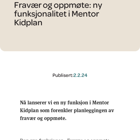
Fravær og oppmøte: ny
funksjonalitet i Mentor
Kidplan
Publisert:
2.2.24
Nå lanserer vi en ny funksjon i Mentor
Kidplan som forenkler planleggingen av
fravær og oppmøte.