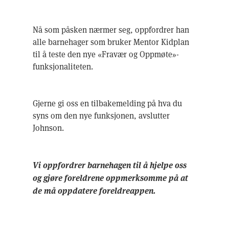
Nå som påsken nærmer seg, oppfordrer han
alle barnehager som bruker Mentor Kidplan
til å teste den nye «Fravær og Oppmøte»-
funksjonaliteten.
Gjerne gi oss en tilbakemelding på hva du
syns om den nye funksjonen, avslutter
Johnson.
Vi oppfordrer barnehagen til å hjelpe oss
og gjøre foreldrene oppmerksomme på at
de må oppdatere foreldreappen.