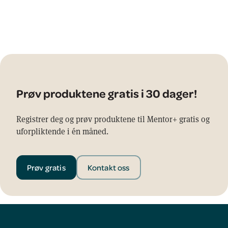
Prøv produktene gratis i 30 dager!
Registrer deg og prøv produktene til Mentor+ gratis og
uforpliktende i én måned.
Prøv gratis
Kontakt oss