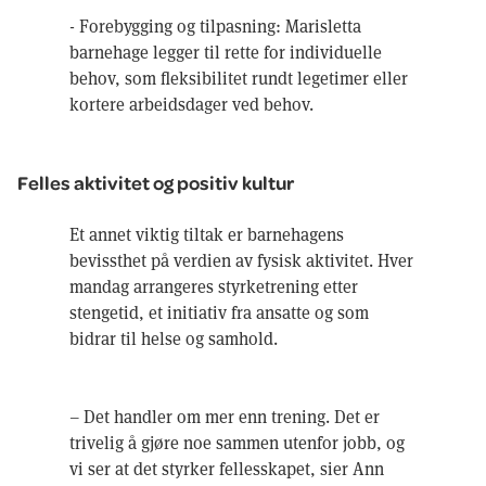
- Forebygging og tilpasning: Marisletta
barnehage legger til rette for individuelle
behov, som fleksibilitet rundt legetimer eller
kortere arbeidsdager ved behov.
Felles aktivitet og positiv kultur
Et annet viktig tiltak er barnehagens
bevissthet på verdien av fysisk aktivitet. Hver
mandag arrangeres styrketrening etter
stengetid, et initiativ fra ansatte og som
bidrar til helse og samhold.
– Det handler om mer enn trening. Det er
trivelig å gjøre noe sammen utenfor jobb, og
vi ser at det styrker fellesskapet, sier Ann