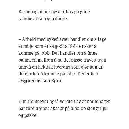
Barnehagen har også fokus på gode
rammevilkår og balanse.
– Arbeid med sykefravær handler om å lage
et miljø som er så godt at folk ønsker å
komme på jobb. Det handler om å finne
balansen mellom å ha det passe travelt og å
unngå en hektisk hverdag som gjør at man
ikke orker å komme på jobb. Det er helt
avgjørende, sier Sørli.
Hun fremhever også verdien av at barnehagen
har foreldrenes aksept på å holde stengt i jul
og påske: