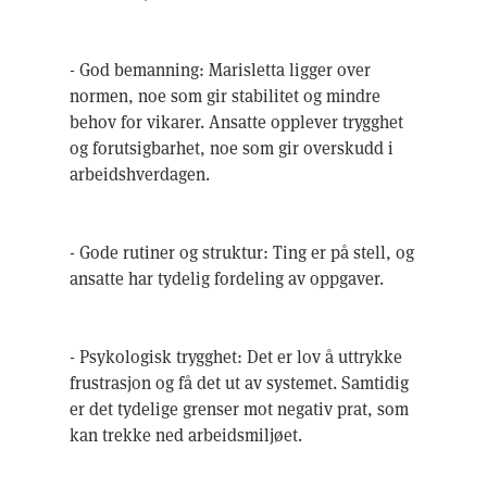
- God bemanning: Marisletta ligger over
normen, noe som gir stabilitet og mindre
behov for vikarer. Ansatte opplever trygghet
og forutsigbarhet, noe som gir overskudd i
arbeidshverdagen.
- Gode rutiner og struktur: Ting er på stell, og
ansatte har tydelig fordeling av oppgaver.
- Psykologisk trygghet: Det er lov å uttrykke
frustrasjon og få det ut av systemet. Samtidig
er det tydelige grenser mot negativ prat, som
kan trekke ned arbeidsmiljøet.