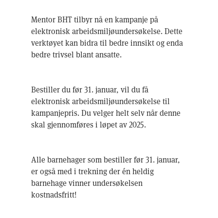
Mentor BHT tilbyr nå en kampanje på
elektronisk arbeidsmiljøundersøkelse. Dette
verktøyet kan bidra til bedre innsikt og enda
bedre trivsel blant ansatte.
Bestiller du før 31. januar, vil du få
elektronisk arbeidsmiljøundersøkelse til
kampanjepris. Du velger helt selv når denne
skal gjennomføres i løpet av 2025.
Alle barnehager som bestiller før 31. januar,
er også med i trekning der én heldig
barnehage vinner undersøkelsen
kostnadsfritt!