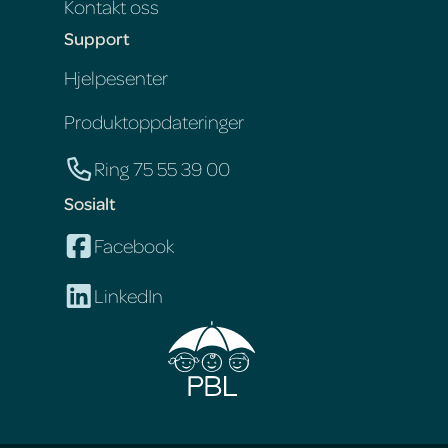
Kontakt oss
Support
Hjelpesenter
Produktoppdateringer
Ring 75 55 39 00
Sosialt
Facebook
LinkedIn