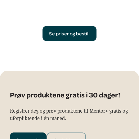
Se priser og bestill
Prøv produktene gratis i 30 dager!
Registrer deg og prøv produktene til Mentor+ gratis og
uforpliktende i én måned.