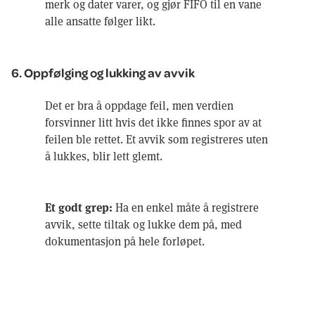
merk og dater varer, og gjør FIFO til en vane
alle ansatte følger likt.
6. Oppfølging og lukking av avvik
Det er bra å oppdage feil, men verdien
forsvinner litt hvis det ikke finnes spor av at
feilen ble rettet. Et avvik som registreres uten
å lukkes, blir lett glemt.
Et godt grep:
Ha en enkel måte å registrere
avvik, sette tiltak og lukke dem på, med
dokumentasjon på hele forløpet.