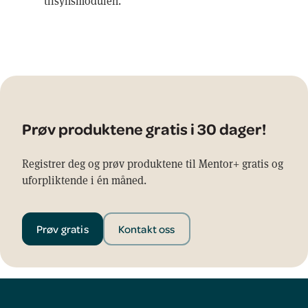
tilsynsmodulen.
Prøv produktene gratis i 30 dager!
Registrer deg og prøv produktene til Mentor+ gratis og
uforpliktende i én måned.
Prøv gratis
Kontakt oss