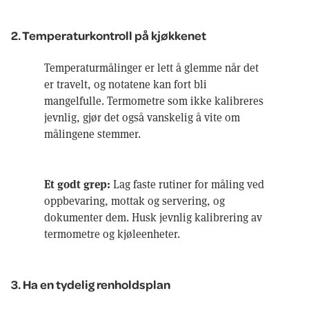
2. Temperaturkontroll på kjøkkenet
Temperaturmålinger er lett å glemme når det
er travelt, og notatene kan fort bli
mangelfulle. Termometre som ikke kalibreres
jevnlig, gjør det også vanskelig å vite om
målingene stemmer.
Et godt grep:
Lag faste rutiner for måling ved
oppbevaring, mottak og servering, og
dokumenter dem. Husk jevnlig kalibrering av
termometre og kjøleenheter.
3. Ha en tydelig renholdsplan