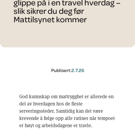
glippe på i en travel hverdag –
slik sikrer du deg før
Mattilsynet kommer
Publisert:
2.7.26
God kunnskap om mattrygghet er allerede en
del av hverdagen hos de fleste
serveringssteder. Samtidig kan det være
krevende å følge opp alle rutiner når tempoet
er høyt og arbeidsdagene er travle.