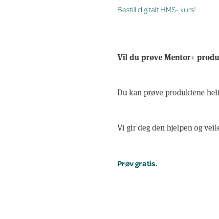
Bestill digitalt HMS- kurs!
Vil du prøve Mentor+ produ
Du kan prøve produktene helt 
Vi gir deg den hjelpen og vei
Prøv gratis.