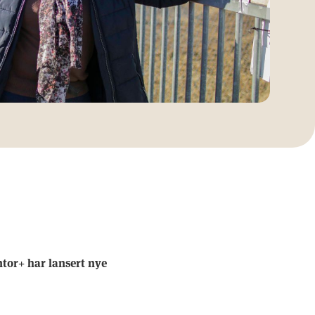
tor+ har lansert nye