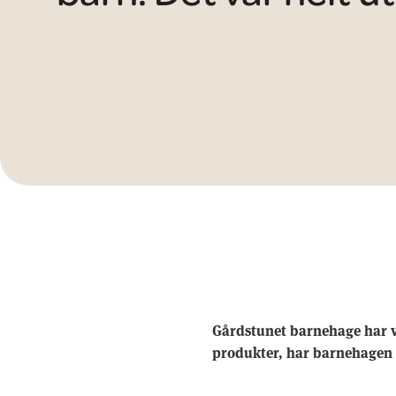
Gårdstunet barnehage har v
produkter, har barnehagen 