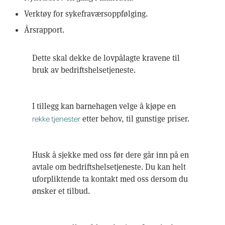
Verktøy for sykefraværsoppfølging.
Årsrapport.
Dette skal dekke de lovpålagte kravene til
bruk av bedriftshelsetjeneste.
I tillegg kan barnehagen velge å kjøpe en
rekke tjenester
etter behov, til gunstige priser.
Husk å sjekke med oss før dere går inn på en
avtale om bedriftshelsetjeneste. Du kan helt
uforpliktende ta kontakt med oss dersom du
ønsker et tilbud.