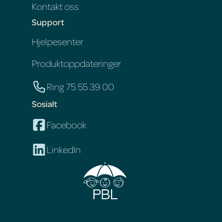
Kontakt oss
Support
Hjelpesenter
Produktoppdateringer
Ring 75 55 39 00
Sosialt
Facebook
LinkedIn