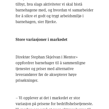
tilbyr, hva slags aktiviteter vi skal bistå
barnehagene med, og hvordan vi samarbeider
for å sikre et godt og trygt arbeidsmiljø i
barnehagen, sier Bjerke.
Store variasjoner i markedet
Direktør Stephan Skjelvan i Mentor+
oppfordrer barnehager til å sammenligne
tjenester og priser med alternative
leverandører før de aksepterer høye
prisøkninger.
– Vi opplever at det i markedet er stor
variasjon på prisene for bedriftshelsetjeneste.