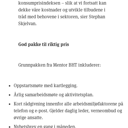
konsumprisindeksen – slik at vi fortsatt kan
dekke våre kostnader og utvikle tilbudene i
tråd med behovene i sektoren, sier Stephan
Skjelvan.
God pakke til riktig pris
Grunnpakken fra Mentor BHT inkluderer:
Oppstartsmøte med kartlegging.
Årlig samarbeidsmøte og aktivitetsplan.
Kort rådgivning innenfor alle arbeidsmiljøfaktorene på
telefon og e-post. Gjelder daglig leder, verneombud og
øvrige ansatte.
Nyhetsbrev en gang i måneden.