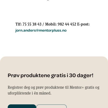
Tlf: 75 55 38 43 / Mobil: 982 44 452 E-post:
jorn.anders@mentorpluss.no
Prøv produktene gratis i 30 dager!
Registrer deg og prøv produktene til Mentor+ gratis og
uforpliktende i én måned.