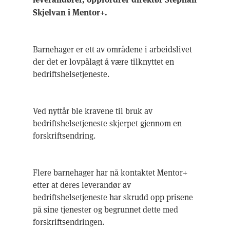
Skjelvan i Mentor+.
Barnehager er ett av områdene i arbeidslivet
der det er lovpålagt å være tilknyttet en
bedriftshelsetjeneste.
Ved nyttår ble kravene til bruk av
bedriftshelsetjeneste skjerpet gjennom en
forskriftsendring.
Flere barnehager har nå kontaktet Mentor+
etter at deres leverandør av
bedriftshelsetjeneste har skrudd opp prisene
på sine tjenester og begrunnet dette med
forskriftsendringen.