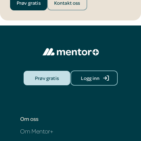
Prøv gratis
Kontakt oss
Prøv gratis
Logg inn
Om oss
Om Mentor+