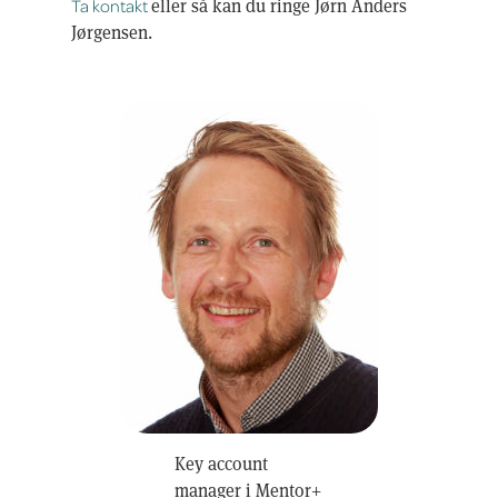
Ta kontakt
eller så kan du ringe Jørn Anders
Jørgensen.
Key account
manager i Mentor+