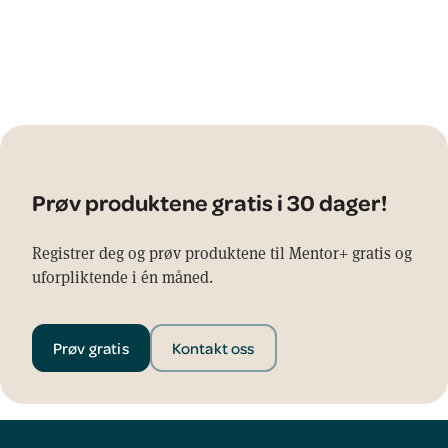
Prøv produktene gratis i 30 dager!
Registrer deg og prøv produktene til Mentor+ gratis og
uforpliktende i én måned.
Prøv gratis
Kontakt oss