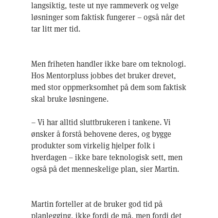
langsiktig, teste ut nye rammeverk og velge
løsninger som faktisk fungerer – også når det
tar litt mer tid.
Men friheten handler ikke bare om teknologi.
Hos Mentorpluss jobbes det bruker drevet,
med stor oppmerksomhet på dem som faktisk
skal bruke løsningene.
– Vi har alltid sluttbrukeren i tankene. Vi
ønsker å forstå behovene deres, og bygge
produkter som virkelig hjelper folk i
hverdagen – ikke bare teknologisk sett, men
også på det menneskelige plan, sier Martin.
Martin forteller at de bruker god tid på
planlegging, ikke fordi de må, men fordi det