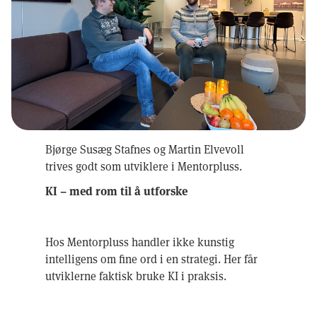
Bjørge Susæg Stafnes og Martin Elvevoll
trives godt som utviklere i Mentorpluss.
KI – med rom til å utforske
Hos Mentorpluss handler ikke kunstig
intelligens om fine ord i en strategi. Her får
utviklerne faktisk bruke KI i praksis.