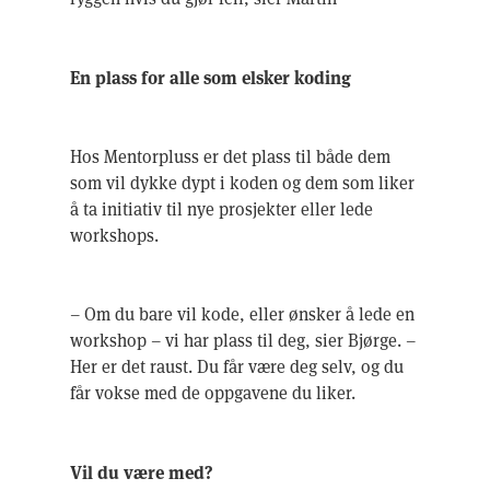
En plass for alle som elsker koding
Hos Mentorpluss er det plass til både dem
som vil dykke dypt i koden og dem som liker
å ta initiativ til nye prosjekter eller lede
workshops.
– Om du bare vil kode, eller ønsker å lede en
workshop – vi har plass til deg, sier Bjørge. –
Her er det raust. Du får være deg selv, og du
får vokse med de oppgavene du liker.
Vil du være med?