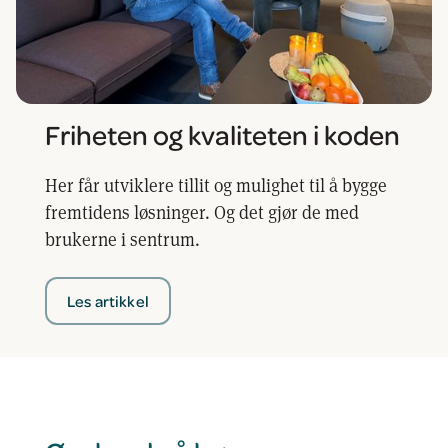
Friheten og kvaliteten i koden
Her får utviklere tillit og mulighet til å bygge
fremtidens løsninger. Og det gjør de med
brukerne i sentrum.
Les artikkel