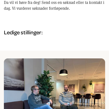
Da vil vi høre fra deg! Send oss en søknad eller ta kontakt i
dag. Vi vurderer søknader fortløpende.
Ledige stillinger: