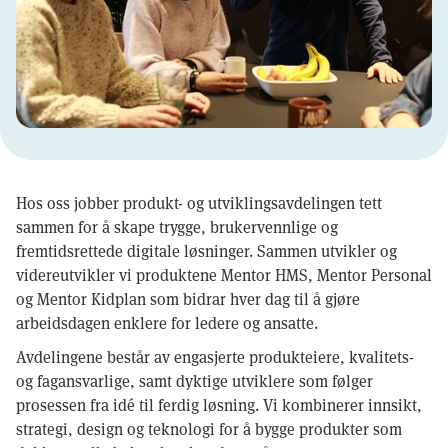
Hos oss jobber produkt- og utviklingsavdelingen tett
sammen for å skape trygge, brukervennlige og
fremtidsrettede digitale løsninger. Sammen utvikler og
videreutvikler vi produktene Mentor HMS, Mentor Personal
og Mentor Kidplan som bidrar hver dag til å gjøre
arbeidsdagen enklere for ledere og ansatte.
Avdelingene består av engasjerte produkteiere, kvalitets-
og fagansvarlige, samt dyktige utviklere som følger
prosessen fra idé til ferdig løsning. Vi kombinerer innsikt,
strategi, design og teknologi for å bygge produkter som