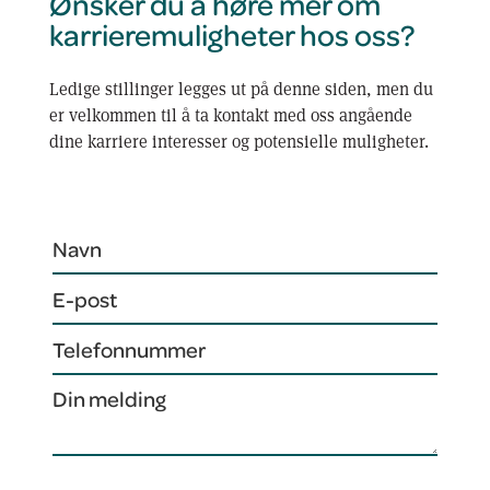
Ønsker du å høre mer om
karrieremuligheter hos oss?
Ledige stillinger legges ut på denne siden, men du
er velkommen til å ta kontakt med oss angående
dine karriere interesser og potensielle muligheter.