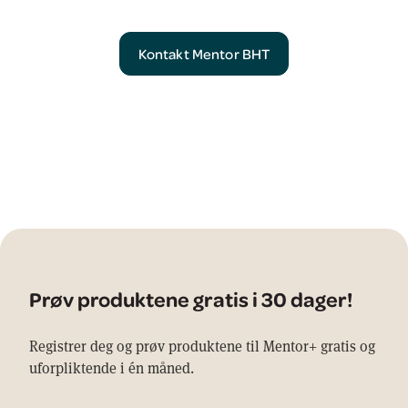
Kontakt Mentor BHT
Prøv produktene gratis i 30 dager!
Registrer deg og prøv produktene til Mentor+ gratis og
uforpliktende i én måned.