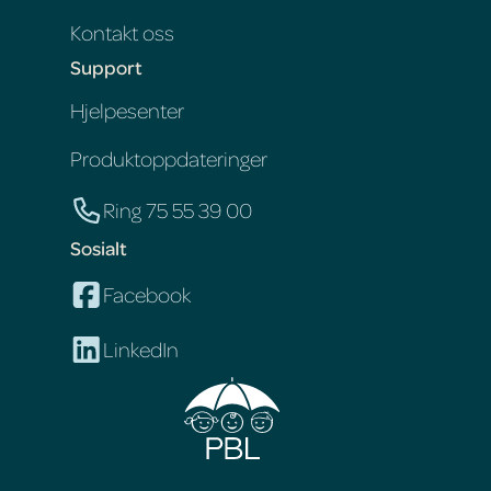
Kontakt oss
Support
Hjelpesenter
Produktoppdateringer
Ring 75 55 39 00
Sosialt
Facebook
LinkedIn