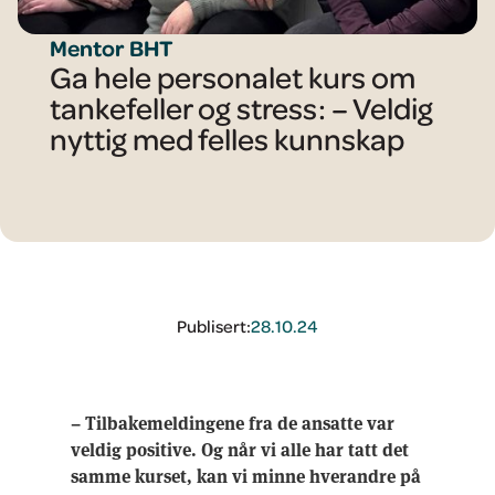
Mentor BHT
Ga hele personalet kurs om
tankefeller og stress: – Veldig
nyttig med felles kunnskap
Publisert:
28.10.24
– Tilbakemeldingene fra de ansatte var
veldig positive. Og når vi alle har tatt det
samme kurset, kan vi minne hverandre på