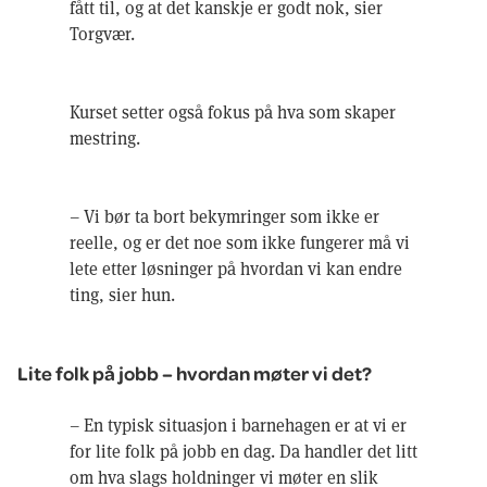
fått til, og at det kanskje er godt nok, sier
Torgvær.
Kurset setter også fokus på hva som skaper
mestring.
– Vi bør ta bort bekymringer som ikke er
reelle, og er det noe som ikke fungerer må vi
lete etter løsninger på hvordan vi kan endre
ting, sier hun.
Lite folk på jobb – hvordan møter vi det?
– En typisk situasjon i barnehagen er at vi er
for lite folk på jobb en dag. Da handler det litt
om hva slags holdninger vi møter en slik