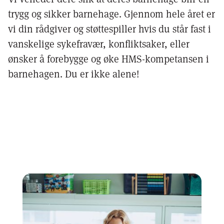
trygg og sikker barnehage. Gjennom hele året er
vi din rådgiver og støttespiller hvis du står fast i
vanskelige sykefravær, konfliktsaker, eller
ønsker å forebygge og øke HMS-kompetansen i
barnehagen. Du er ikke alene!