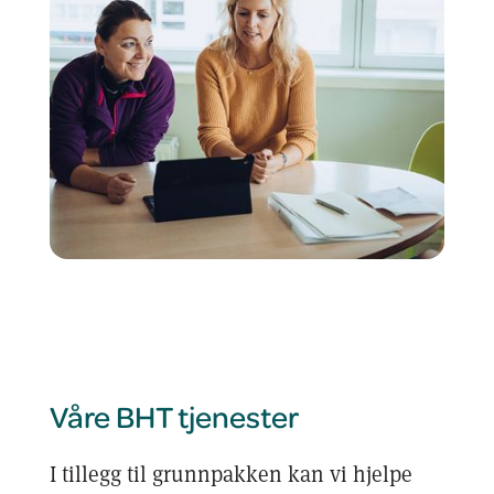
Våre BHT tjenester
I tillegg til grunnpakken kan vi hjelpe