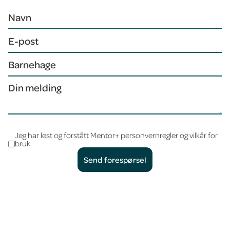
Jeg har lest og forstått Mentor+ personvernregler og vilkår for
bruk.