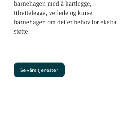
barnehagen med å kartlegge,
tilrettelegge, veilede og kurse
barnehagen om det er behov for ekstra
støtte.
Se våre tjenester